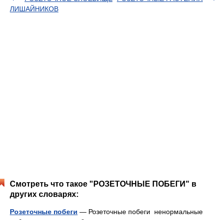
ЛИШАЙНИКОВ
Смотреть что такое "РОЗЕТОЧНЫЕ ПОБЕГИ" в
других словарях:
Розеточные побеги
— Розеточные побеги ненормальные